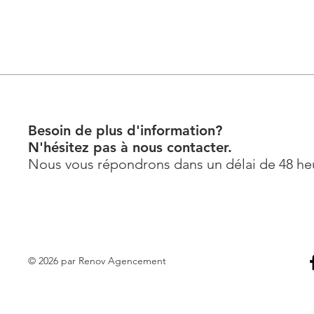
Besoin de plus d'information?
N'hésitez pas à nous contacter.
Nous vous répondrons dans un délai de 48 he
© 2026 par Renov Agencement