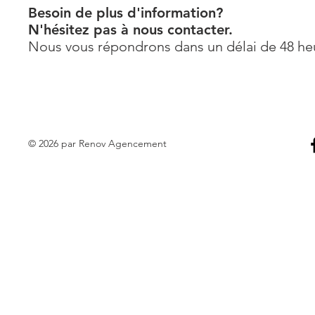
Besoin de plus d'information?
N'hésitez pas à nous contacter.
Nous vous répondrons dans un délai de 48 he
© 2026 par Renov Agencement