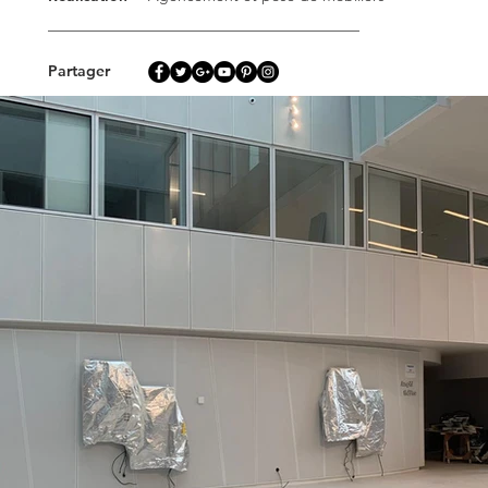
Partager