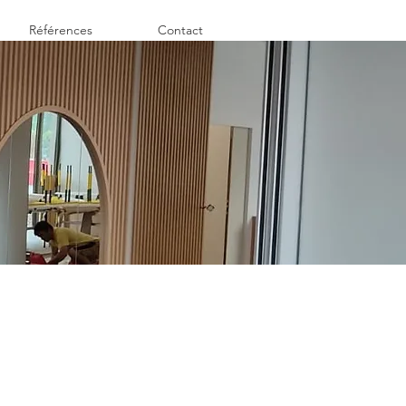
Références
Contact