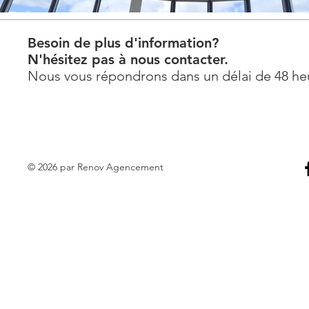
Besoin de plus d'information?
N'hésitez pas à nous contacter.
Nous vous répondrons dans un délai de 48 he
© 2026 par Renov Agencement