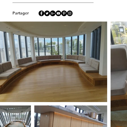
Partager